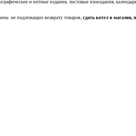
ографические и нотные издания, листовые изоиздания, календари
речень не подлежащих возврату товаров,
сдать котел в магазин,