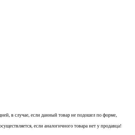
дней, в случае, если данный товар не подошел по форме,
существляется, если аналогичного товара нет у продавца!