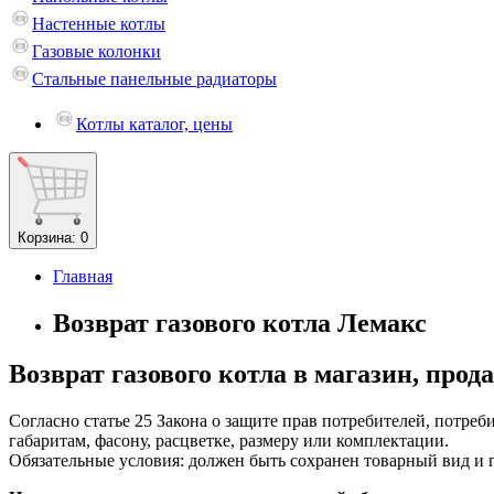
Настенные котлы
Газовые колонки
Стальные панельные радиаторы
Котлы каталог, цены
Корзина
: 0
Главная
Возврат газового котла Лемакс
Возврат газового котла в магазин, прода
Согласно статье 25 Закона о защите прав потребителей, потреб
габаритам, фасону, расцветке, размеру или комплектации.
Обязательные условия: должен быть сохранен товарный вид и п