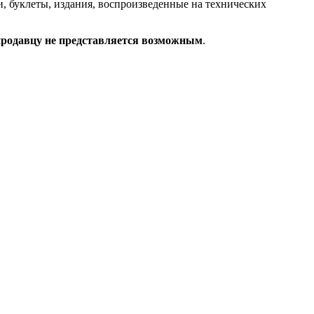
, буклеты, издания, воспроизведенные на технических
 продавцу не представляется возможным
.