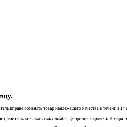
вцу.
итель вправе обменять товар надлежащего качества в течении 14 
отребительские свойства, пломбы, фабричные ярлыки. Возврат о