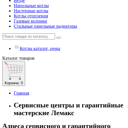
Везде
Напольные котлы
Настенные котлы
Котлы отопления
Газовые колонки
Стальные панельные радиаторы
Котлы каталог, цены
Каталог
товаров
Корзина
: 0
Главная
Сервисные центры и гарантийные
мастерские Лемакс
Адреса сервисного и гарантийного