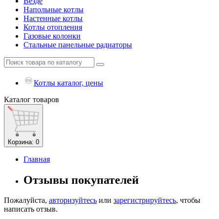
Везде
Напольные котлы
Настенные котлы
Котлы отопления
Газовые колонки
Стальные панельные радиаторы
Котлы каталог, цены
Каталог
товаров
Корзина
: 0
Главная
Отзывы покупателей
Пожалуйста,
авторизуйтесь
или
зарегистрируйтесь
, чтобы
написать отзыв.