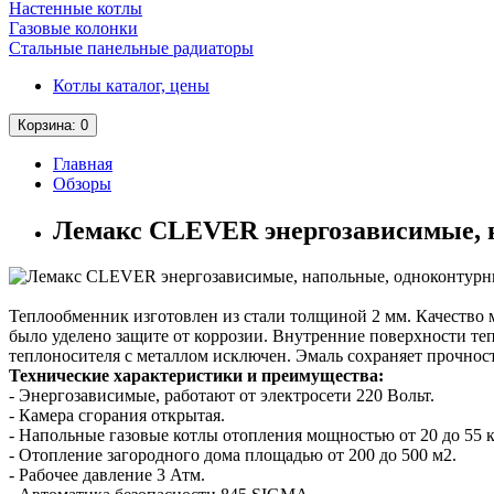
Настенные котлы
Газовые колонки
Стальные панельные радиаторы
Котлы каталог, цены
Корзина
: 0
Главная
Обзоры
Лемакс CLEVER энергозависимые, 
Теплообменник изготовлен из стали толщиной 2 мм. Качество 
было уделено защите от коррозии. Внутренние поверхности т
теплоносителя с металлом исключен. Эмаль сохраняет прочност
Технические характеристики и преимущества:
- Энергозависимые, работают от электросети 220 Вольт.
- Камера сгорания открытая.
- Напольные газовые котлы отопления мощностью от 20 до 55 к
- Отопление загородного дома площадью от 200 до 500 м2.
- Рабочее давление 3 Атм.