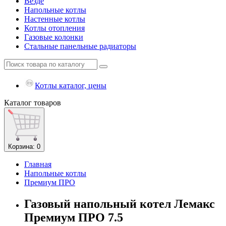
Везде
Напольные котлы
Настенные котлы
Котлы отопления
Газовые колонки
Стальные панельные радиаторы
Котлы каталог, цены
Каталог
товаров
Корзина
: 0
Главная
Напольные котлы
Премиум ПРО
Газовый напольный котел Лемакс
Премиум ПРО 7.5