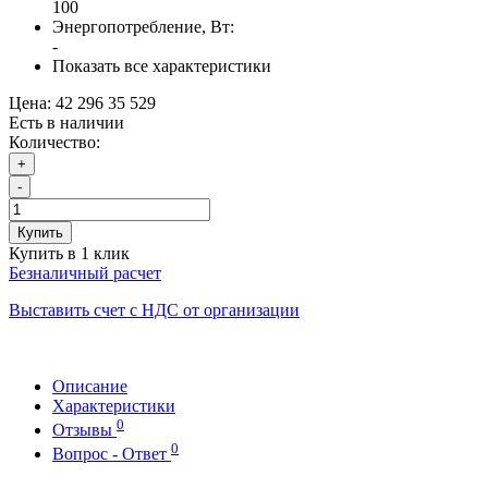
100
Энергопотребление, Вт:
-
Показать все характеристики
Цена:
42 296
35 529
Есть в наличии
Количество:
+
-
Купить
Купить в 1 клик
Безналичный расчет
Выставить счет с НДС от организации
Описание
Характеристики
0
Отзывы
0
Вопрос - Ответ