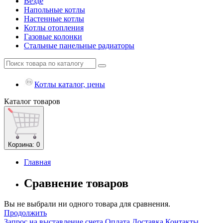
Везде
Напольные котлы
Настенные котлы
Котлы отопления
Газовые колонки
Стальные панельные радиаторы
Котлы каталог, цены
Каталог
товаров
Корзина
: 0
Главная
Сравнение товаров
Вы не выбрали ни одного товара для сравнения.
Продолжить
Запрос на выставление счета
Оплата
Доставка
Контакты